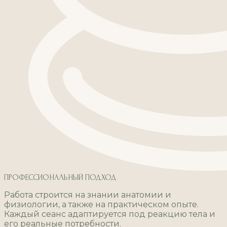
ПРОФЕССИОНАЛЬНЫЙ ПОДХОД
Работа строится на знании анатомии и
физиологии, а также на практическом опыте.
Каждый сеанс адаптируется под реакцию тела и
его реальные потребности.