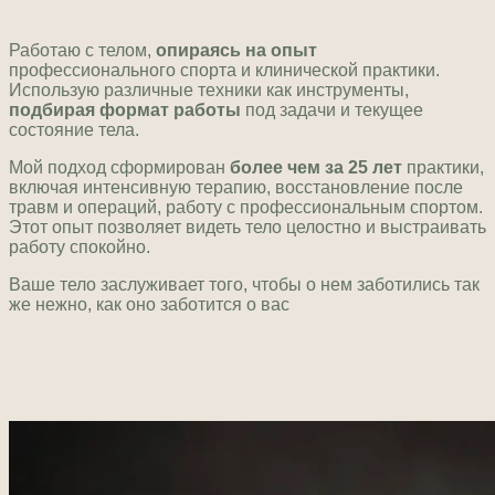
Работаю с телом,
опираясь на опыт
профессионального спорта и клинической практики.
Использую различные техники как инструменты,
подбирая формат работы
под задачи и текущее
состояние тела.
Мой подход сформирован
более чем за 25 лет
практики,
включая интенсивную терапию, восстановление после
травм и операций, работу с профессиональным спортом.
Этот опыт позволяет видеть тело целостно и выстраивать
работу спокойно.
Ваше тело заслуживает того, чтобы о нем заботились так
же нежно, как оно заботится о вас