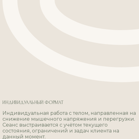
ИНДИВИДУАЛЬНЫЙ ФОРМАТ
Индивидуальная работа с телом, направленная на
снижение мышечного напряжения и перегрузки.
Сеанс выстраивается с учётом текущего
состояния, ограничений и задач клиента на
данный момент.