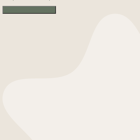
Узнать подробнее