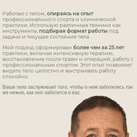
Работаю с телом,
опираясь на опыт
профессионального спорта и клинической
практики. Использую различные техники как
инструменты,
подбирая формат работы
под
задачи и текущее состояние тела.
Мой подход сформирован
более чем за 25 лет
практики, включая интенсивную терапию,
восстановление после травм и операций, работу с
профессиональным спортом. Этот опыт позволяет
видеть тело целостно и выстраивать работу
спокойно.
Ваше тело заслуживает того, чтобы о нем заботились так
же нежно, как оно заботится о вас